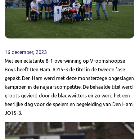
16 december, 2023
Met een eclatante 8-1 overwinning op Vroomshoopse
Boys heeft Den Ham JO15-3 de titel in de tweede fase
gepakt. Den Ham werd met deze monsterzege ongeslagen
kampioen in de najaarscompetitie. De behaalde titel werd
groots gevierd door de blauwwitters en zo werd het een
heerlijke dag voor de spelers en begeleiding van Den Ham
JO15-3.