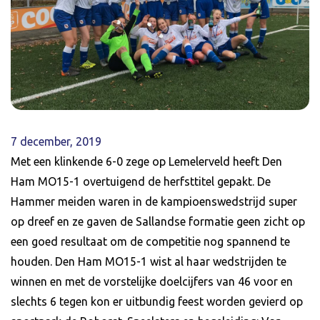
7 december, 2019
Met een klinkende 6-0 zege op Lemelerveld heeft Den
Ham MO15-1 overtuigend de herfsttitel gepakt. De
Hammer meiden waren in de kampioenswedstrijd super
op dreef en ze gaven de Sallandse formatie geen zicht op
een goed resultaat om de competitie nog spannend te
houden. Den Ham MO15-1 wist al haar wedstrijden te
winnen en met de vorstelijke doelcijfers van 46 voor en
slechts 6 tegen kon er uitbundig feest worden gevierd op