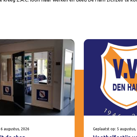
 6 augustus, 2026
Geplaatst op: 5 augustus,