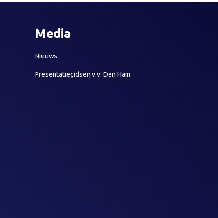
Media
Nieuws
Presentatiegidsen v.v. Den Ham