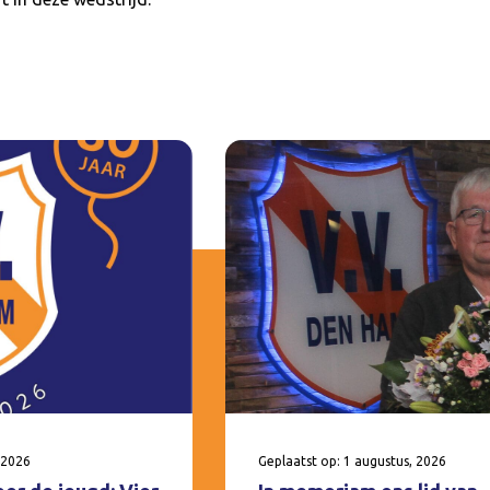
 2026
Geplaatst op: 1 augustus, 2026