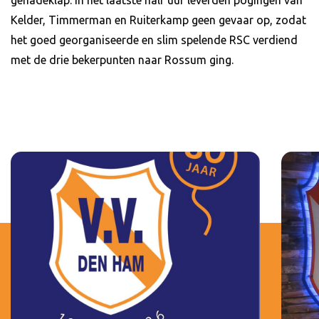
Kelder, Timmerman en Ruiterkamp geen gevaar op, zodat
het goed georganiseerde en slim spelende RSC verdiend
met de drie bekerpunten naar Rossum ging.