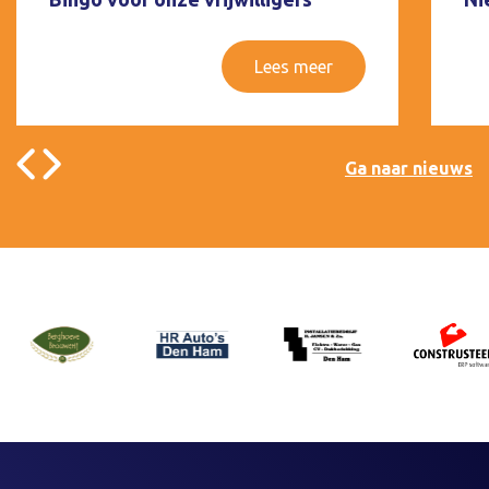
Lees meer
Ga naar nieuws