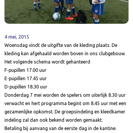
4 mei, 2015
Woensdag vindt de uitgifte van de kleding plaats. De
kleding kan afgehaald worden boven in ons clubgebouw.
Het volgende schema wordt gehanteerd
F-pupillen 17.00 uur
E-pupillen 17.45 uur
D-pupillen 18.30 uur
Donderdag 7 mei worden de spelers om uiterlijk 8.30 uur
verwacht en hert programma begint om 8.45 uur met een
gezamenlijke opkomst. De groepsindeling en kleedkamer
indeling zal dan ook bekend worden gemaakt.
Betaling bij aanvang van de eerste dag in de kantine.