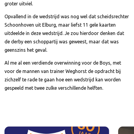
groter uitviel.
Opvallend in de wedstrijd was nog wel dat scheidsrechter
Schoonhoven uit Elburg, maar liefst 11 gele kaarten
uitdeelde in deze wedstrijd. Je zou hierdoor denken dat
de derby een schoppartij was geweest, maar dat was
geenszins het geval.
Al me al een verdiende overwinning voor de Boys, met
voor de mannen van trainer Weghorst de opdracht bij
zichzelf te rade te gaan hoe een wedstrijd kan worden
gespeeld met twee zulke verschillende helften.