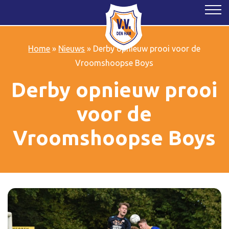
Home
»
Nieuws
»
Derby opnieuw prooi voor de
Vroomshoopse Boys
Derby opnieuw prooi
voor de
Vroomshoopse Boys