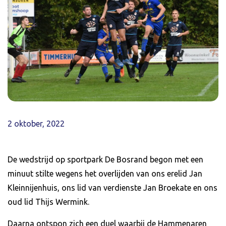
2 oktober, 2022
De wedstrijd op sportpark De Bosrand begon met een
minuut stilte wegens het overlijden van ons erelid Jan
Kleinnijenhuis, ons lid van verdienste Jan Broekate en ons
oud lid Thijs Wermink.
Daarna ontspon zich een duel waarbij de Hammenaren