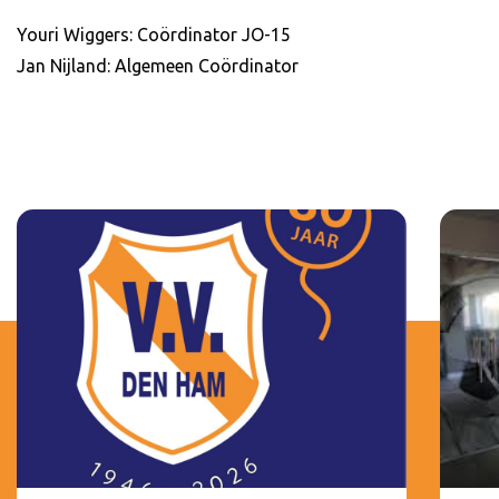
Youri Wiggers: Coördinator JO-15
Jan Nijland: Algemeen Coördinator