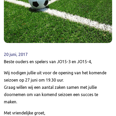
20 juni, 2017
Beste ouders en spelers van JO15-3 en JO15-4,
Wij nodigen jullie uit voor de opening van het komende
seizoen op 27 juni om 19.30 uur.
Graag willen wij een aantal zaken samen met jullie
doornemen om van komend seizoen een succes te
maken.
Met vriendelijke groet,