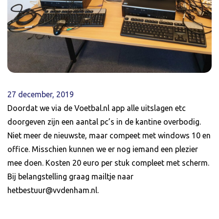
27 december, 2019
Doordat we via de Voetbal.nl app alle uitslagen etc
doorgeven zijn een aantal pc’s in de kantine overbodig.
Niet meer de nieuwste, maar compeet met windows 10 en
office. Misschien kunnen we er nog iemand een plezier
mee doen. Kosten 20 euro per stuk compleet met scherm.
Bij belangstelling graag mailtje naar
hetbestuur@vvdenham.nl.