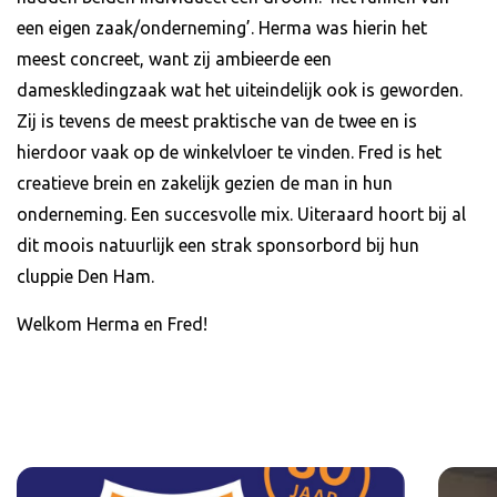
een eigen zaak/onderneming’. Herma was hierin het
meest concreet, want zij ambieerde een
dameskledingzaak wat het uiteindelijk ook is geworden.
Zij is tevens de meest praktische van de twee en is
hierdoor vaak op de winkelvloer te vinden. Fred is het
creatieve brein en zakelijk gezien de man in hun
onderneming. Een succesvolle mix. Uiteraard hoort bij al
dit moois natuurlijk een strak sponsorbord bij hun
cluppie Den Ham.
Welkom Herma en Fred!