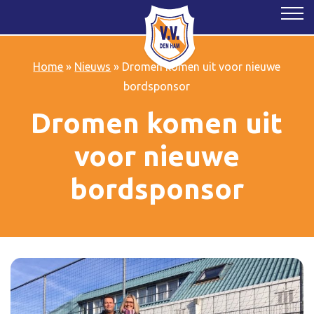
Home
»
Nieuws
»
Dromen komen uit voor nieuwe
bordsponsor
Dromen komen uit
voor nieuwe
bordsponsor