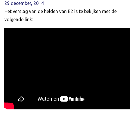
29 december, 2014
Het verslag van de helden van E2 is te bekijken met de
volgende link: