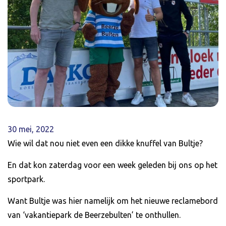
30 mei, 2022
Wie wil dat nou niet even een dikke knuffel van Bultje?
En dat kon zaterdag voor een week geleden bij ons op het
sportpark.
Want Bultje was hier namelijk om het nieuwe reclamebord
van ‘vakantiepark de Beerzebulten’ te onthullen.