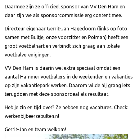
Daarmee zijn ze officieel sponsor van VV Den Ham en
daar zijn we als sponsorcommissie erg content mee.
Directeur eigenaar Gerrit-Jan Hagedoorn (links op foto
samen met Bultje, onze voorzitter en Poiman) heeft een
groot voetbalhart en verbindt zich graag aan lokale
voetbalverenigingen.
VV Den Ham is daarin wel extra speciaal omdat een
aantal Hammer voetballers in de weekenden en vakanties
op zijn vakantiepark werken. Daarom wilde hij graag iets
terugdoen met deze sponsordeal als resultaat.
Heb je zin en tijd over? Ze hebben nog vacatures. Check:
werkenbijbeerzebulten.nl
Gerrit-Jan en team welkom!