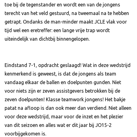
toe bij de tegenstander en wordt een van de jongens
terecht van het veld gestuurd, na tweemaal na te hebben
getrapt. Ondanks de man-minder maakt JCLE vlak voor
tijd wel een eretreffer: een lange vrije trap wordt
uiteindelijk van dichtbij binnengelopen.
Eindstand 7-1, opdracht geslaagd! Wat in deze wedstrijd
kenmerkend is geweest, is dat de jongens als team
vandaag elkaar de ballen en doelpunten gunden. Niet
voor niets zijn er zeven assistgevers betrokken bij de
zeven doelpunten! Klasse teamwork jongens! Het bakje
patat na afloop is dan ook meer dan verdiend. Niet alleen
voor deze wedstrijd, maar voor de inzet en het plezier
van dit seizoen en alles wat er dit jaar bij JO15-2
voorbijgekomen is.