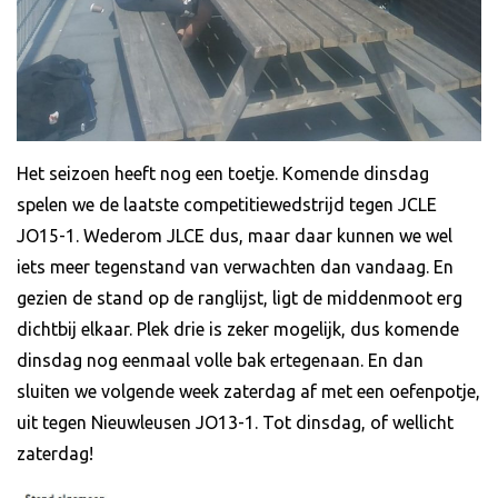
Het seizoen heeft nog een toetje. Komende dinsdag
spelen we de laatste competitiewedstrijd tegen JCLE
JO15-1. Wederom JLCE dus, maar daar kunnen we wel
iets meer tegenstand van verwachten dan vandaag. En
gezien de stand op de ranglijst, ligt de middenmoot erg
dichtbij elkaar. Plek drie is zeker mogelijk, dus komende
dinsdag nog eenmaal volle bak ertegenaan. En dan
sluiten we volgende week zaterdag af met een oefenpotje,
uit tegen Nieuwleusen JO13-1. Tot dinsdag, of wellicht
zaterdag!