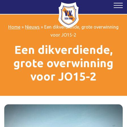
Home
»
Nieuws
»
Een dikverdiende, grote overwinning
voor JO15-2
Een dikverdiende,
grote overwinning
voor JO15-2