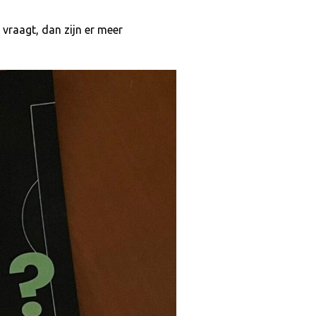
 vraagt, dan zijn er meer