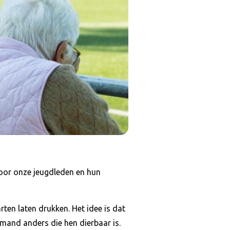
 voor onze jeugdleden en hun
rten laten drukken. Het idee is dat
mand anders die hen dierbaar is.