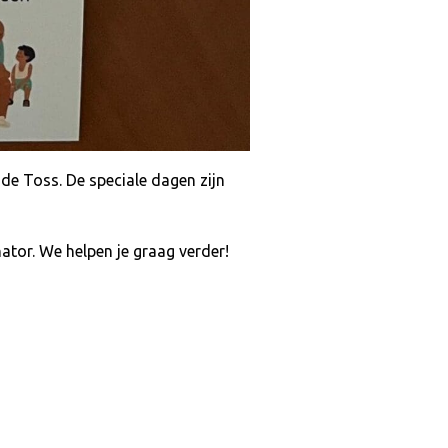
in de Toss. De speciale dagen zijn
nator. We helpen je graag verder!