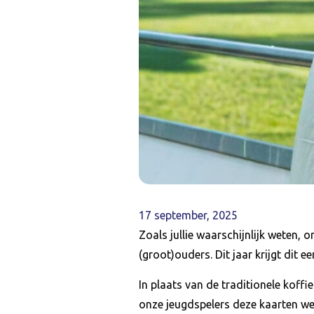
17 september, 2025
Zoals jullie waarschijnlijk weten,
(groot)ouders. Dit jaar krijgt dit 
In plaats van de traditionele koff
onze jeugdspelers deze kaarten we