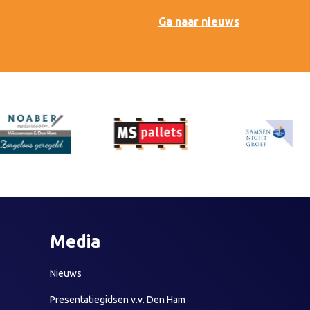
Ga naar nieuws
Media
Nieuws
Presentatiegidsen v.v. Den Ham