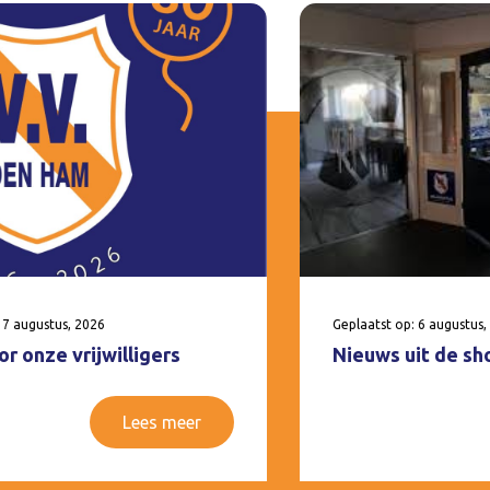
 7 augustus, 2026
Geplaatst op: 6 augustus,
r onze vrijwilligers
Nieuws uit de sh
Lees meer