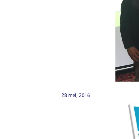
28 mei, 2016