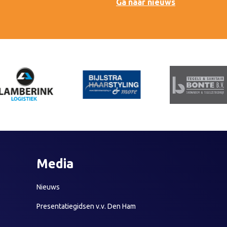
Ga naar nieuws
Media
Nieuws
Presentatiegidsen v.v. Den Ham