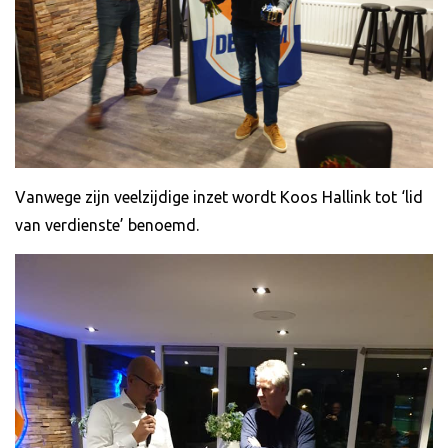
Vanwege zijn veelzijdige inzet wordt Koos Hallink tot ‘lid
van verdienste’ benoemd.