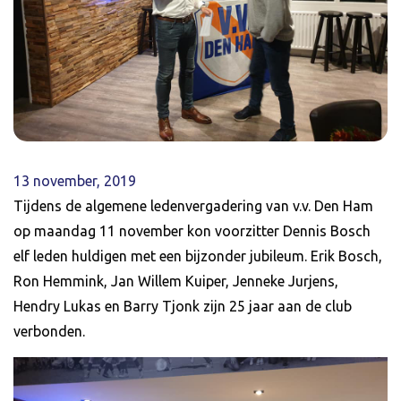
13 november, 2019
Tijdens de algemene ledenvergadering van v.v. Den Ham
op maandag 11 november kon voorzitter Dennis Bosch
elf leden huldigen met een bijzonder jubileum. Erik Bosch,
Ron Hemmink, Jan Willem Kuiper, Jenneke Jurjens,
Hendry Lukas en Barry Tjonk zijn 25 jaar aan de club
verbonden.