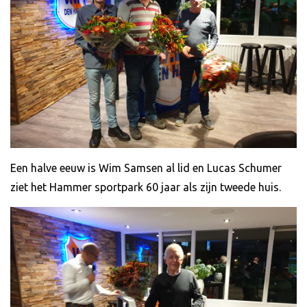
Een halve eeuw is Wim Samsen al lid en Lucas Schumer
ziet het Hammer sportpark 60 jaar als zijn tweede huis.