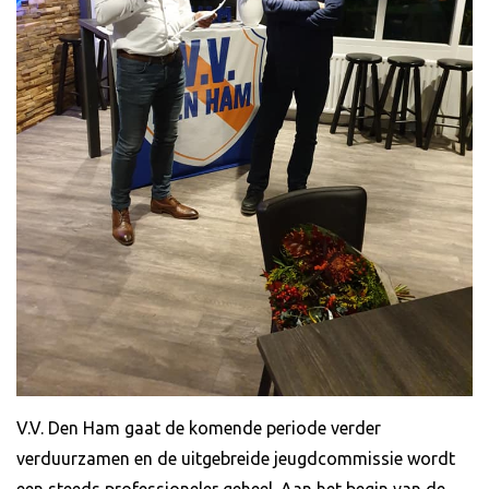
V.V. Den Ham gaat de komende periode verder
verduurzamen en de uitgebreide jeugdcommissie wordt