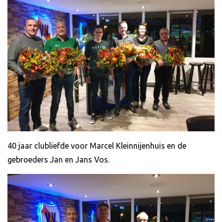
40 jaar clubliefde voor Marcel Kleinnijenhuis en de
gebroeders Jan en Jans Vos.