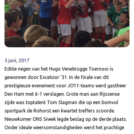
3 juni, 2017
Editie negen van het Hugo Venebrugge Toernooi is
gewonnen door Excelsior ‘31. In de finale van dit
prestigieuze evenement voor JO11-teams werd gastheer
Den Ham met 6-1 verslagen. Grote man aan Rijssense
zijde was toptalent Tom Slagman die op een bomvol
sportpark de Rohorst een kwartet treffers scoorde.
Nieuwkomer ONS Sneek legde beslag op de derde plaats.
Onder ideale weersomstandigheden werd het prachtige