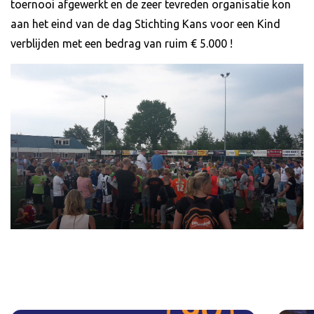
toernooi afgewerkt en de zeer tevreden organisatie kon
aan het eind van de dag Stichting Kans voor een Kind
verblijden met een bedrag van ruim € 5.000 !