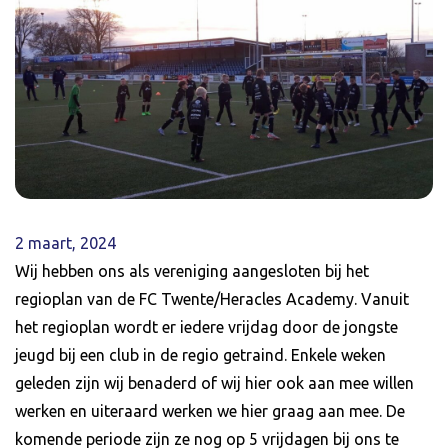
2 maart, 2024
Wij hebben ons als vereniging aangesloten bij het
regioplan van de FC Twente/Heracles Academy. Vanuit
het regioplan wordt er iedere vrijdag door de jongste
jeugd bij een club in de regio getraind. Enkele weken
geleden zijn wij benaderd of wij hier ook aan mee willen
werken en uiteraard werken we hier graag aan mee. De
komende periode zijn ze nog op 5 vrijdagen bij ons te