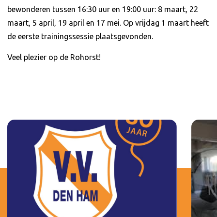
bewonderen tussen 16:30 uur en 19:00 uur: 8 maart, 22
maart, 5 april, 19 april en 17 mei. Op vrijdag 1 maart heeft
de eerste trainingssessie plaatsgevonden.
Veel plezier op de Rohorst!