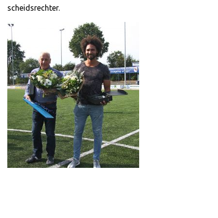
scheidsrechter.