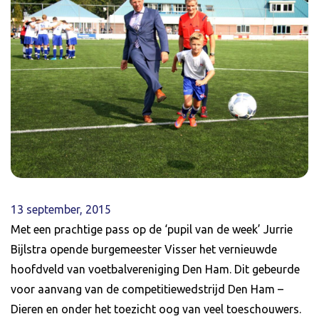
13 september, 2015
Met een prachtige pass op de ‘pupil van de week’ Jurrie
Bijlstra opende burgemeester Visser het vernieuwde
hoofdveld van voetbalvereniging Den Ham. Dit gebeurde
voor aanvang van de competitiewedstrijd Den Ham –
Dieren en onder het toezicht oog van veel toeschouwers.