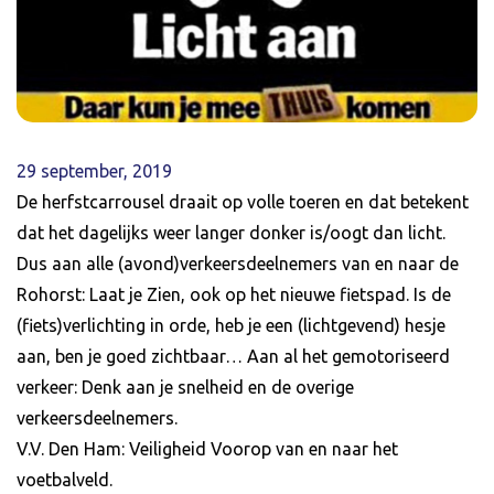
29 september, 2019
De herfstcarrousel draait op volle toeren en dat betekent
dat het dagelijks weer langer donker is/oogt dan licht.
Dus aan alle (avond)verkeersdeelnemers van en naar de
Rohorst: Laat je Zien, ook op het nieuwe fietspad. Is de
(fiets)verlichting in orde, heb je een (lichtgevend) hesje
aan, ben je goed zichtbaar… Aan al het gemotoriseerd
verkeer: Denk aan je snelheid en de overige
verkeersdeelnemers.
V.V. Den Ham: Veiligheid Voorop van en naar het
voetbalveld.