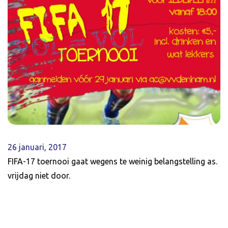
26 januari, 2017
FIFA-17 toernooi gaat wegens te weinig belangstelling as.
vrijdag niet door.