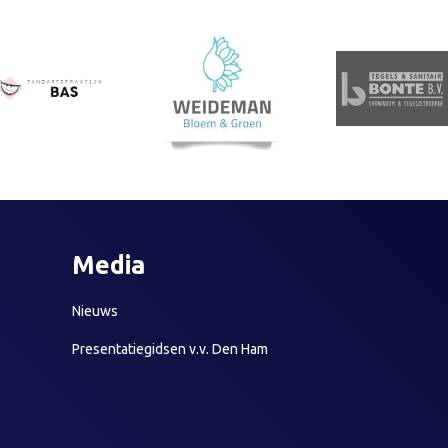
Media
Nieuws
Presentatiegidsen v.v. Den Ham