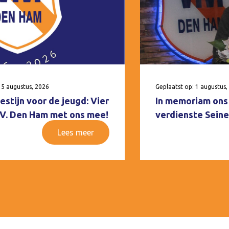
 5 augustus, 2026
Geplaatst op: 1 augustus,
estijn voor de jeugd: Vier
In memoriam ons 
V.V. Den Ham met ons mee!
verdienste Seine
Lees meer