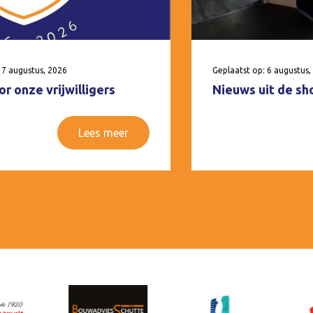
 7 augustus, 2026
Geplaatst op: 6 augustus,
r onze vrijwilligers
Nieuws uit de sh
Lees meer