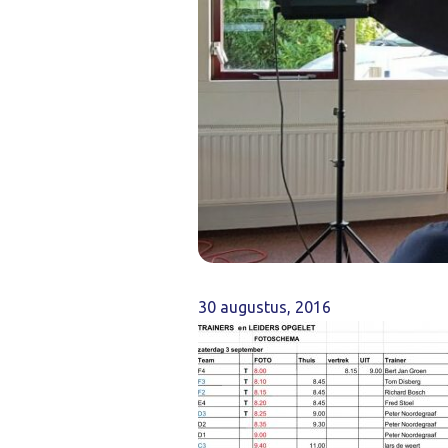
30 augustus, 2016