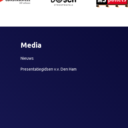
Media
Nieuws
Presentatiegidsen v.v. Den Ham