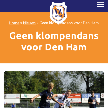
Home
»
Nieuws
»
Geen klompendans voor Den Ham
Geen klompendans
voor Den Ham