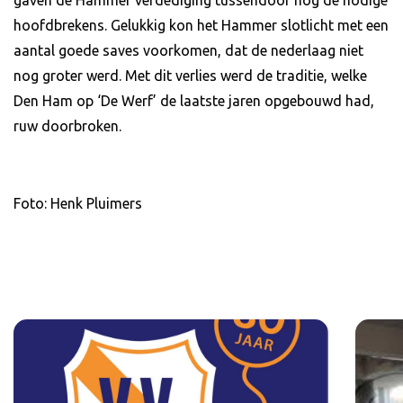
hoofdbrekens. Gelukkig kon het Hammer slotlicht met een
aantal goede saves voorkomen, dat de nederlaag niet
nog groter werd. Met dit verlies werd de traditie, welke
Den Ham op ‘De Werf’ de laatste jaren opgebouwd had,
ruw doorbroken.
Foto: Henk Pluimers