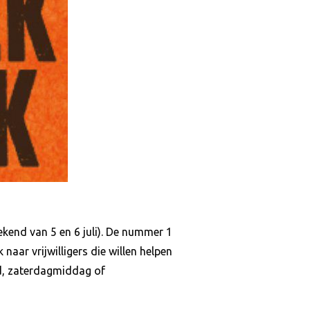
kend van 5 en 6 juli). De nummer 1
naar vrijwilligers die willen helpen
nd, zaterdagmiddag of