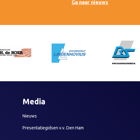
Ga naar nieuws
Media
Nieuws
Presentatiegidsen v.v. Den Ham