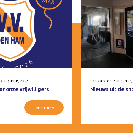
 7 augustus, 2026
Geplaatst op: 6 augustus,
r onze vrijwilligers
Nieuws uit de sh
Lees meer