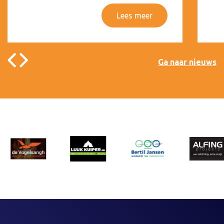
Lees meer
Ga naar nieuws