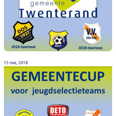
15 mei, 2018