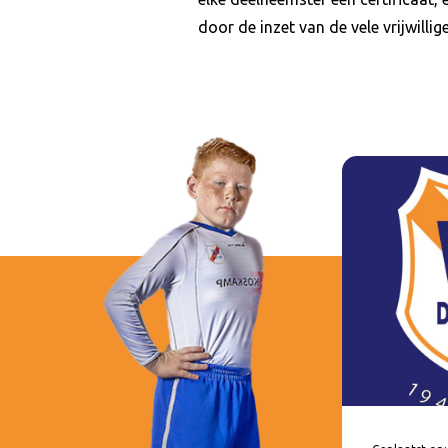
door de inzet van de vele vrijwill