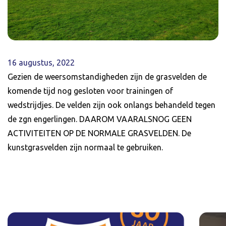
16 augustus, 2022
Gezien de weersomstandigheden zijn de grasvelden de
komende tijd nog gesloten voor trainingen of
wedstrijdjes. De velden zijn ook onlangs behandeld tegen
de zgn engerlingen. DAAROM VAARALSNOG GEEN
ACTIVITEITEN OP DE NORMALE GRASVELDEN. De
kunstgrasvelden zijn normaal te gebruiken.