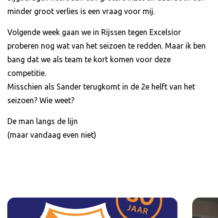
minder groot verlies is een vraag voor mij.
Volgende week gaan we in Rijssen tegen Excelsior
proberen nog wat van het seizoen te redden. Maar ik ben
bang dat we als team te kort komen voor deze
competitie.
Misschien als Sander terugkomt in de 2e helft van het
seizoen? Wie weet?
De man langs de lijn
(maar vandaag even niet)