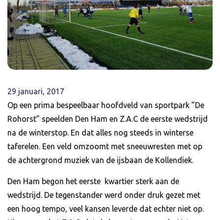
29 januari, 2017
Op een prima bespeelbaar hoofdveld van sportpark ”De
Rohorst” speelden Den Ham en Z.A.C de eerste wedstrijd
na de winterstop. En dat alles nog steeds in winterse
taferelen. Een veld omzoomt met sneeuwresten met op
de achtergrond muziek van de ijsbaan de Kollendiek.
Den Ham begon het eerste kwartier sterk aan de
wedstrijd. De tegenstander werd onder druk gezet met
een hoog tempo, veel kansen leverde dat echter niet op.