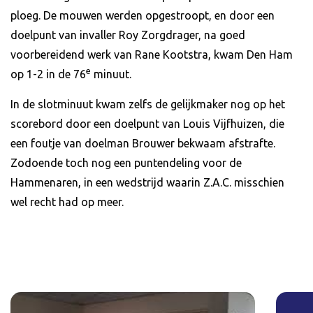
ploeg. De mouwen werden opgestroopt, en door een
doelpunt van invaller Roy Zorgdrager, na goed
voorbereidend werk van Rane Kootstra, kwam Den Ham
e
op 1-2 in de 76
minuut.
In de slotminuut kwam zelfs de gelijkmaker nog op het
scorebord door een doelpunt van Louis Vijfhuizen, die
een foutje van doelman Brouwer bekwaam afstrafte.
Zodoende toch nog een puntendeling voor de
Hammenaren, in een wedstrijd waarin Z.A.C. misschien
wel recht had op meer.