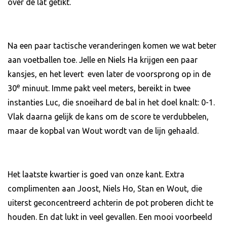
over de lat getikt.
Na een paar tactische veranderingen komen we wat beter
aan voetballen toe. Jelle en Niels Ha krijgen een paar
kansjes, en het levert even later de voorsprong op in de
e
30
minuut. Imme pakt veel meters, bereikt in twee
instanties Luc, die snoeihard de bal in het doel knalt: 0-1.
Vlak daarna gelijk de kans om de score te verdubbelen,
maar de kopbal van Wout wordt van de lijn gehaald.
Het laatste kwartier is goed van onze kant. Extra
complimenten aan Joost, Niels Ho, Stan en Wout, die
uiterst geconcentreerd achterin de pot proberen dicht te
houden. En dat lukt in veel gevallen. Een mooi voorbeeld