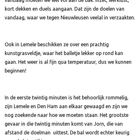
kort dekken en duels aangaan. Dat zijn de doelen van
vandaag, waar we tegen Nieuwleusen veelal in verzaakten.
Ook in Lemele beschikken ze over een prachtig
kunstgrasveldje, waar het balletje lekker op rond kan
gaan. Het weer is al fijn qua temperatuur, dus we kunnen
beginnen!
In de eerste twintig minuten is het behoorlijk rommelig,
zijn Lemele en Den Ham aan elkaar gewaagd en zijn we
nog zoekende naar hoe we moeten staan. Het grootste
gevaar in die twintig minuten komt van Jorn, die van
afstand de doelman uittest. De bal wordt echter keurig