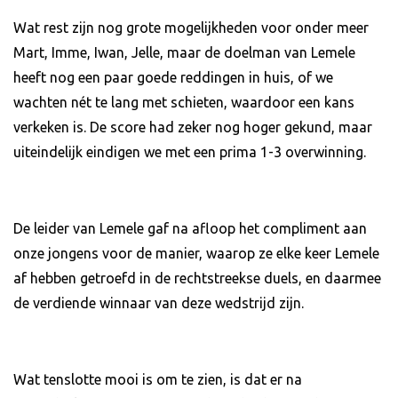
Wat rest zijn nog grote mogelijkheden voor onder meer
Mart, Imme, Iwan, Jelle, maar de doelman van Lemele
heeft nog een paar goede reddingen in huis, of we
wachten nét te lang met schieten, waardoor een kans
verkeken is. De score had zeker nog hoger gekund, maar
uiteindelijk eindigen we met een prima 1-3 overwinning.
De leider van Lemele gaf na afloop het compliment aan
onze jongens voor de manier, waarop ze elke keer Lemele
af hebben getroefd in de rechtstreekse duels, en daarmee
de verdiende winnaar van deze wedstrijd zijn.
Wat tenslotte mooi is om te zien, is dat er na