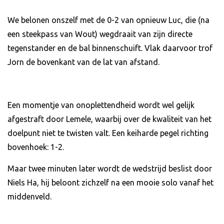
We belonen onszelf met de 0-2 van opnieuw Luc, die (na
een steekpass van Wout) wegdraait van zijn directe
tegenstander en de bal binnenschuift. Vlak daarvoor trof
Jorn de bovenkant van de lat van afstand.
Een momentje van onoplettendheid wordt wel gelijk
afgestraft door Lemele, waarbij over de kwaliteit van het
doelpunt niet te twisten valt. Een keiharde pegel richting
bovenhoek: 1-2.
Maar twee minuten later wordt de wedstrijd beslist door
Niels Ha, hij beloont zichzelf na een mooie solo vanaf het
middenveld.