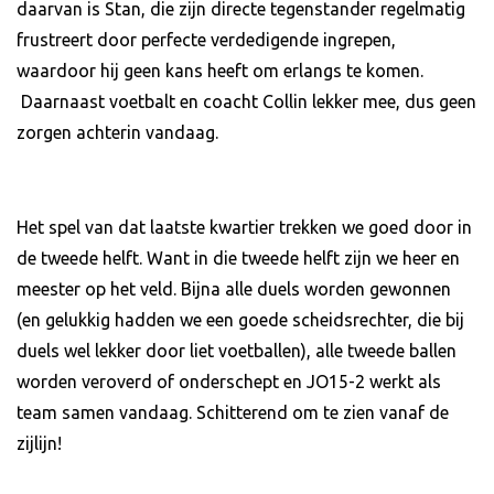
daarvan is Stan, die zijn directe tegenstander regelmatig
frustreert door perfecte verdedigende ingrepen,
waardoor hij geen kans heeft om erlangs te komen.
Daarnaast voetbalt en coacht Collin lekker mee, dus geen
zorgen achterin vandaag.
Het spel van dat laatste kwartier trekken we goed door in
de tweede helft. Want in die tweede helft zijn we heer en
meester op het veld. Bijna alle duels worden gewonnen
(en gelukkig hadden we een goede scheidsrechter, die bij
duels wel lekker door liet voetballen), alle tweede ballen
worden veroverd of onderschept en JO15-2 werkt als
team samen vandaag. Schitterend om te zien vanaf de
zijlijn!