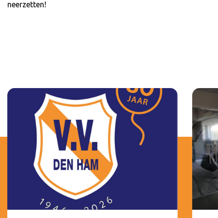
neerzetten!