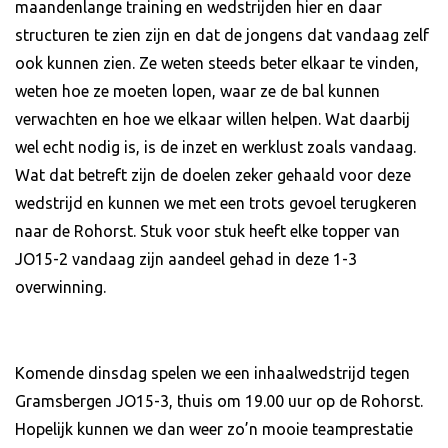
maandenlange training en wedstrijden hier en daar
structuren te zien zijn en dat de jongens dat vandaag zelf
ook kunnen zien. Ze weten steeds beter elkaar te vinden,
weten hoe ze moeten lopen, waar ze de bal kunnen
verwachten en hoe we elkaar willen helpen. Wat daarbij
wel echt nodig is, is de inzet en werklust zoals vandaag.
Wat dat betreft zijn de doelen zeker gehaald voor deze
wedstrijd en kunnen we met een trots gevoel terugkeren
naar de Rohorst. Stuk voor stuk heeft elke topper van
JO15-2 vandaag zijn aandeel gehad in deze 1-3
overwinning.
Komende dinsdag spelen we een inhaalwedstrijd tegen
Gramsbergen JO15-3, thuis om 19.00 uur op de Rohorst.
Hopelijk kunnen we dan weer zo’n mooie teamprestatie