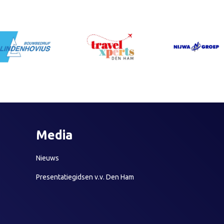
Media
Nieuws
Presentatiegidsen v.v. Den Ham