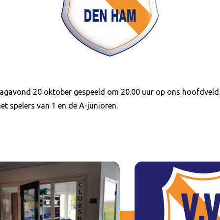
agavond 20 oktober gespeeld om 20.00 uur op ons hoofdveld. 
et spelers van 1 en de A-junioren.