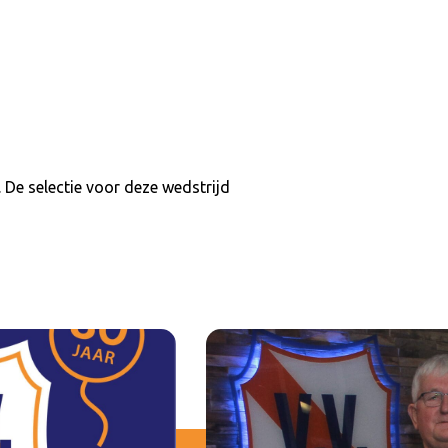
De selectie voor deze wedstrijd