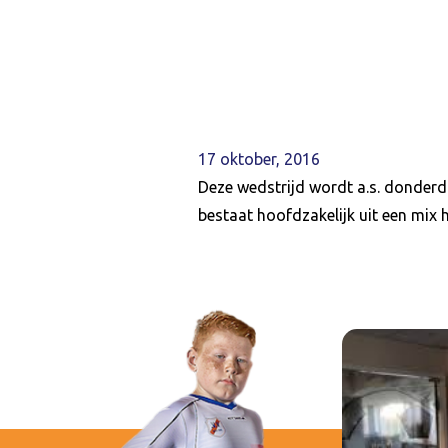
17 oktober, 2016
Deze wedstrijd wordt a.s. donderd
bestaat hoofdzakelijk uit een mix h