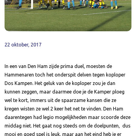
22 oktober, 2017
In een van Den Ham zijde prima duel, moesten de
Hammenaren toch het onderspit delven tegen koploper
Dos Kampen. Het geluk van de koploper zou je dan
kunnen zeggen, maar daarmee doe je de Kamper ploeg
wel te kort, immers uit de spaarzame kansen die ze
kregen wisten ze wel 2 keer het net te vinden. Den Ham
daarentegen had legio mogelijkheden maar scoorde deze
middag niet. Het gaat nog steeds om de doelpunten, dus
mooi en goed spel is leuk, maar aan het eind heb je er