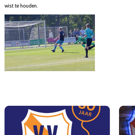
wist te houden.