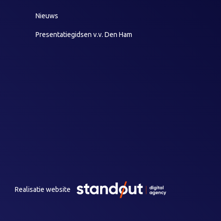
Nieuws
Presentatiegidsen v.v. Den Ham
Realisatie website