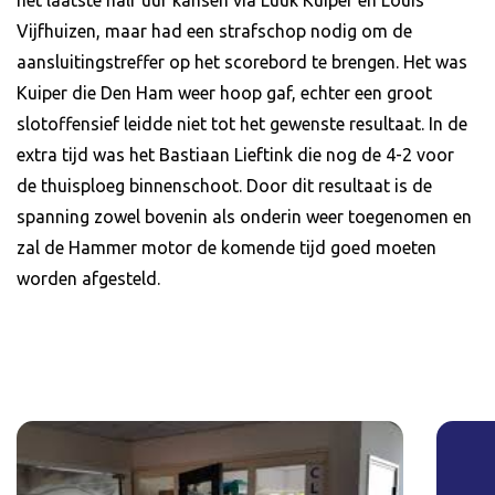
Vijfhuizen, maar had een strafschop nodig om de
aansluitingstreffer op het scorebord te brengen. Het was
Kuiper die Den Ham weer hoop gaf, echter een groot
slotoffensief leidde niet tot het gewenste resultaat. In de
extra tijd was het Bastiaan Lieftink die nog de 4-2 voor
de thuisploeg binnenschoot. Door dit resultaat is de
spanning zowel bovenin als onderin weer toegenomen en
zal de Hammer motor de komende tijd goed moeten
worden afgesteld.