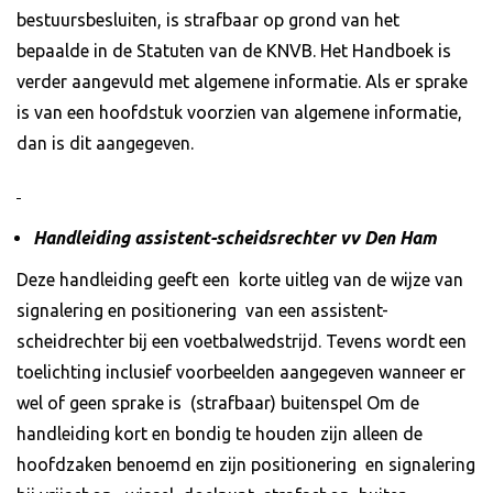
bestuursbesluiten, is strafbaar op grond van het
bepaalde in de Statuten van de KNVB. Het Handboek is
verder aangevuld met algemene informatie. Als er sprake
is van een hoofdstuk voorzien van algemene informatie,
dan is dit aangegeven.
Handleiding assistent-scheidsrechter vv Den Ham
Deze handleiding geeft een korte uitleg van de wijze van
signalering en positionering van een assistent-
scheidrechter bij een voetbalwedstrijd. Tevens wordt een
toelichting inclusief voorbeelden aangegeven wanneer er
wel of geen sprake is (strafbaar) buitenspel Om de
handleiding kort en bondig te houden zijn alleen de
hoofdzaken benoemd en zijn positionering en signalering