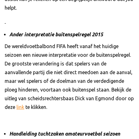
helpt.
Ander interpretatie buitenspelregel 2015
De wereldvoetbalbond FIFA heeft vanaf het huidige
seizoen een nieuwe interpretatie voor de buitenspelregel.
De grootste verandering is dat spelers van de
aanvallende partij die niet direct meedoen aan de aanval,
maar wel spelers of de doelman van de verdedigende
ploeg hinderen, voortaan ook buitenspel staan. Bekijk de
uitleg van scheidsrechtersbaas Dick van Egmond door op
deze
link
te klikken.
Handleiding
tuchtzaken amateurvoetbal seizoen