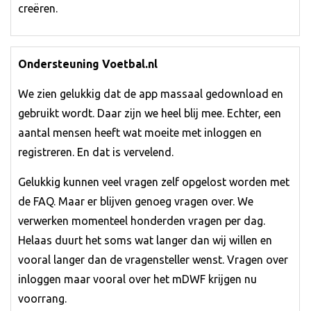
creëren.
Ondersteuning Voetbal.nl
We zien gelukkig dat de app massaal gedownload en
gebruikt wordt. Daar zijn we heel blij mee. Echter, een
aantal mensen heeft wat moeite met inloggen en
registreren. En dat is vervelend.
Gelukkig kunnen veel vragen zelf opgelost worden met
de FAQ. Maar er blijven genoeg vragen over. We
verwerken momenteel honderden vragen per dag.
Helaas duurt het soms wat langer dan wij willen en
vooral langer dan de vragensteller wenst. Vragen over
inloggen maar vooral over het mDWF krijgen nu
voorrang.