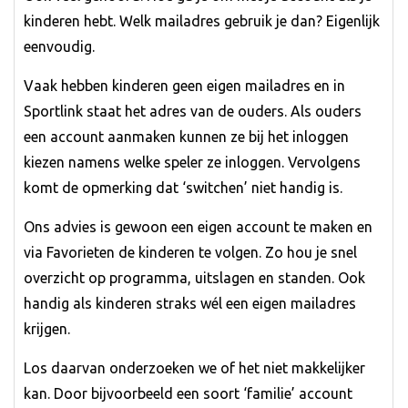
kinderen hebt. Welk mailadres gebruik je dan? Eigenlijk
eenvoudig.
Vaak hebben kinderen geen eigen mailadres en in
Sportlink staat het adres van de ouders. Als ouders
een account aanmaken kunnen ze bij het inloggen
kiezen namens welke speler ze inloggen. Vervolgens
komt de opmerking dat ‘switchen’ niet handig is.
Ons advies is gewoon een eigen account te maken en
via Favorieten de kinderen te volgen. Zo hou je snel
overzicht op programma, uitslagen en standen. Ook
handig als kinderen straks wél een eigen mailadres
krijgen.
Los daarvan onderzoeken we of het niet makkelijker
kan. Door bijvoorbeeld een soort ‘familie’ account