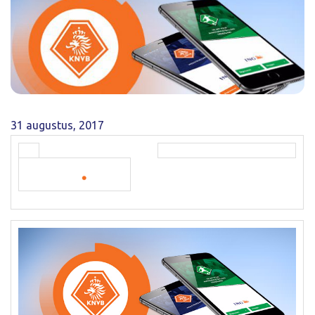
31 augustus, 2017