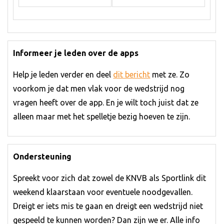
Informeer je leden over de apps
Help je leden verder en deel
dit bericht
met ze. Zo
voorkom je dat men vlak voor de wedstrijd nog
vragen heeft over de app. En je wilt toch juist dat ze
alleen maar met het spelletje bezig hoeven te zijn.
Ondersteuning
Spreekt voor zich dat zowel de KNVB als Sportlink dit
weekend klaarstaan voor eventuele noodgevallen.
Dreigt er iets mis te gaan en dreigt een wedstrijd niet
gespeeld te kunnen worden? Dan zijn we er. Alle info