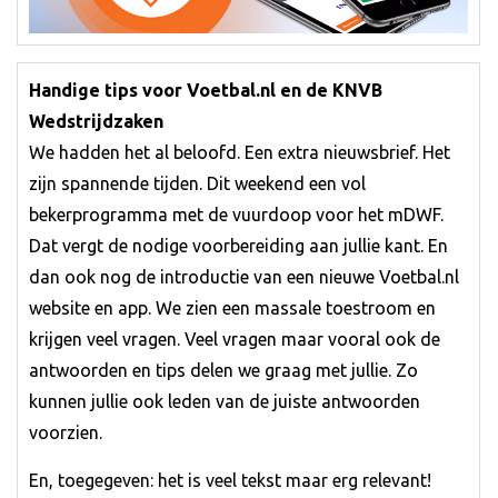
Handige tips voor Voetbal.nl en de KNVB
Wedstrijdzaken
We hadden het al beloofd. Een extra nieuwsbrief. Het
zijn spannende tijden. Dit weekend een vol
bekerprogramma met de vuurdoop voor het mDWF.
Dat vergt de nodige voorbereiding aan jullie kant. En
dan ook nog de introductie van een nieuwe Voetbal.nl
website en app. We zien een massale toestroom en
krijgen veel vragen. Veel vragen maar vooral ook de
antwoorden en tips delen we graag met jullie. Zo
kunnen jullie ook leden van de juiste antwoorden
voorzien.
En, toegegeven: het is veel tekst maar erg relevant!