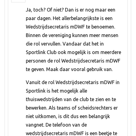
Ja, toch? Of niet? Dan is er nog maar een
paar dagen. Het allerbelangrijkste is een
Wedstrijdsecretaris mDWF te benoemen.
Binnen de vereniging kunnen meer mensen
die rol vervullen. Vandaar dat het in
Sportlink Club ook mogelijk is om meerdere
personen de rol Wedstrijdsecretaris mDWF
te geven. Maak daar vooral gebruik van.
Vanuit de rol Wedstrijdsecretaris mDWF in
Sportlink is het mogelijk alle
thuiswedstrijden van de club te zien en te
bewerken. Als teams of scheidsrechters er
niet uitkomen, is dit dus een belangrijk
vangnet. De telefoon van de
wedstrijdsecretaris mDWF is een beetje te