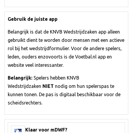
Gebruik de juiste app
Belangrijk is dat de KNVB Wedstrijdzaken app alleen
gebruikt dient te worden door mensen met een actieve
rol bij het wedstrijdformulier. Voor de andere spelers,
leden, ouders enzovoorts is de Voetbal.nl app en
website veel interessanter.
Belangrijk:
Spelers hebben KNVB
Wedstrijdzaken
NIET
nodig om hun spelerspas te
kunnen tonen. De pas is digitaal beschikbaar voor de
scheidsrechters.
Klaar voor mDWF?