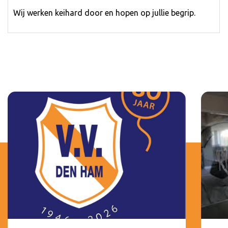
Wij werken keihard door en hopen op jullie begrip.