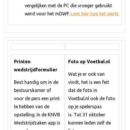
vergelijken met de PC die vroeger gebruikt
werd voor het mDWF.
Lees hier hoe het werkt
Printen
Foto op Voetbal.nl
wedstrijdformulier
Wat je er ook van
Best handig om in de
vindt, het is een feit
bestuurskamer of
dat de foto in
voor de pers een print
Voetbal.nl ook de foto
te hebben van de
op je spelerspas
opstelling. In de KNVB
is. Tot 31 oktober
Wedstrijdzaken app is
kunnen leden zelf de