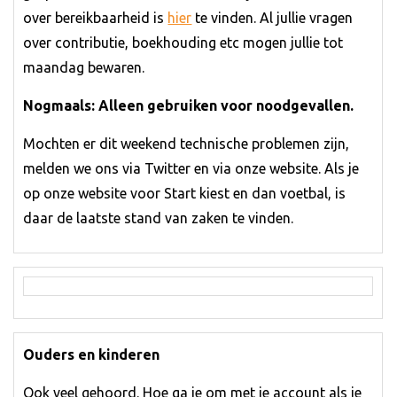
over bereikbaarheid is
hier
te vinden. Al jullie vragen
over contributie, boekhouding etc mogen jullie tot
maandag bewaren.
Nogmaals: Alleen gebruiken voor noodgevallen.
Mochten er dit weekend technische problemen zijn,
melden we ons via Twitter en via onze website. Als je
op onze website voor Start kiest en dan voetbal, is
daar de laatste stand van zaken te vinden.
Ouders en kinderen
Ook veel gehoord. Hoe ga je om met je account als je