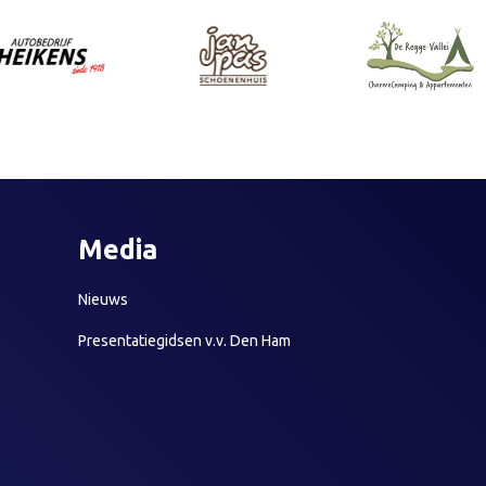
Media
Nieuws
Presentatiegidsen v.v. Den Ham