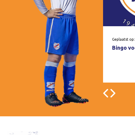
Geplaatst op:
Bingo voo