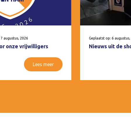
 7 augustus, 2026
Geplaatst op: 6 augustus,
r onze vrijwilligers
Nieuws uit de sh
Lees meer