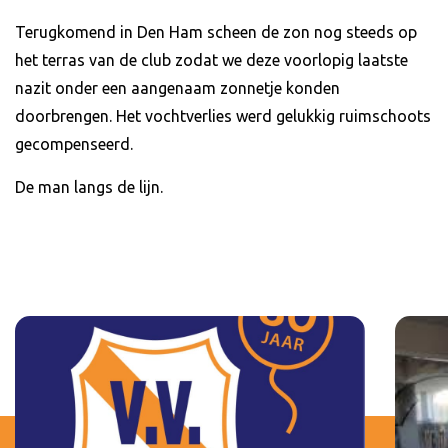
Terugkomend in Den Ham scheen de zon nog steeds op
het terras van de club zodat we deze voorlopig laatste
nazit onder een aangenaam zonnetje konden
doorbrengen. Het vochtverlies werd gelukkig ruimschoots
gecompenseerd.
De man langs de lijn.