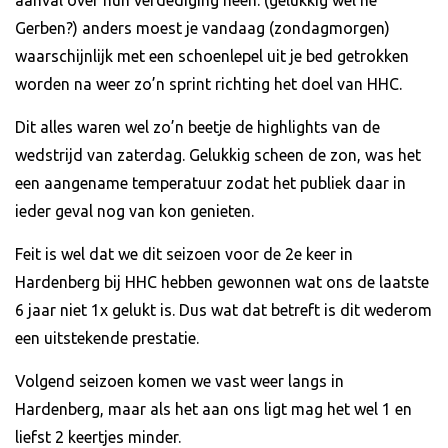
Gerben?) anders moest je vandaag (zondagmorgen)
waarschijnlijk met een schoenlepel uit je bed getrokken
worden na weer zo’n sprint richting het doel van HHC.
Dit alles waren wel zo’n beetje de highlights van de
wedstrijd van zaterdag. Gelukkig scheen de zon, was het
een aangename temperatuur zodat het publiek daar in
ieder geval nog van kon genieten.
Feit is wel dat we dit seizoen voor de 2e keer in
Hardenberg bij HHC hebben gewonnen wat ons de laatste
6 jaar niet 1x gelukt is. Dus wat dat betreft is dit wederom
een uitstekende prestatie.
Volgend seizoen komen we vast weer langs in
Hardenberg, maar als het aan ons ligt mag het wel 1 en
liefst 2 keertjes minder.