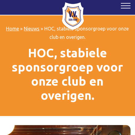
Home
»
Nieuws
»
HOC, stabiele sponsorgroep voor onze
club en overigen.
HOC, stabiele
sponsorgroep voor
onze club en
overigen.