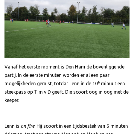
Vanaf het eerste moment is Den Ham de bovenliggende
partij. In de eerste minuten worden er al een paar
e
mogelijkheden gemist, totdat Lenn in de 10
minuut een
steekpass op Tim v D geeft. Die scoort oog in oog met de
keeper.
Lenn is
on fire
: Hij scoort in een tijdsbestek van 6 minuten