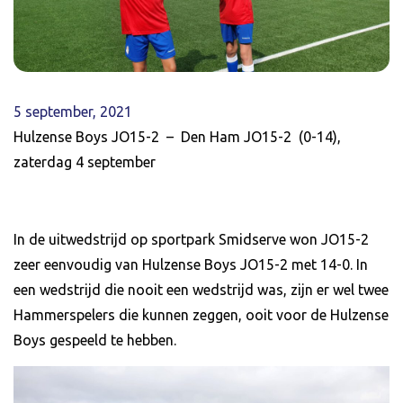
5 september, 2021
Hulzense Boys JO15-2 – Den Ham JO15-2 (0-14),
zaterdag 4 september
In de uitwedstrijd op sportpark Smidserve won JO15-2
zeer eenvoudig van Hulzense Boys JO15-2 met 14-0. In
een wedstrijd die nooit een wedstrijd was, zijn er wel twee
Hammerspelers die kunnen zeggen, ooit voor de Hulzense
Boys gespeeld te hebben.