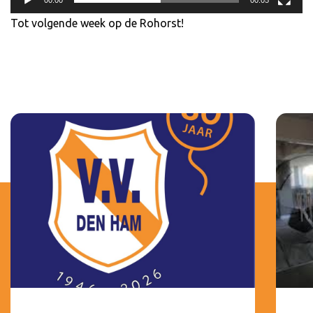
Tot volgende week op de Rohorst!