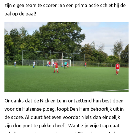
zijn eigen team te scoren: na een prima actie schiet hij de
bal op de paal!
Ondanks dat de Nick en Lenn ontzettend hun best doen
voor de Hulsense ploeg, loopt Den Ham behoorlijk uit in
de score. Al duurt het even voordat Niels dan eindelijk
zijn doelpunt te pakken heeft. Want zijn vrije trap gaat