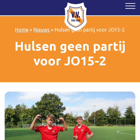
Home
»
Nieuws
»
Hulsen geen partij voor JO15-2
Hulsen geen partij
voor JO15-2