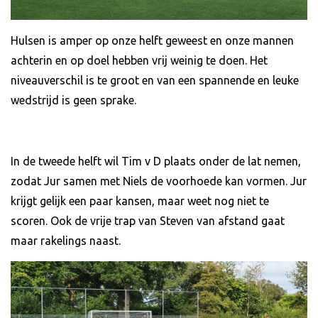
Hulsen is amper op onze helft geweest en onze mannen
achterin en op doel hebben vrij weinig te doen. Het
niveauverschil is te groot en van een spannende en leuke
wedstrijd is geen sprake.
In de tweede helft wil Tim v D plaats onder de lat nemen,
zodat Jur samen met Niels de voorhoede kan vormen. Jur
krijgt gelijk een paar kansen, maar weet nog niet te
scoren. Ook de vrije trap van Steven van afstand gaat
maar rakelings naast.