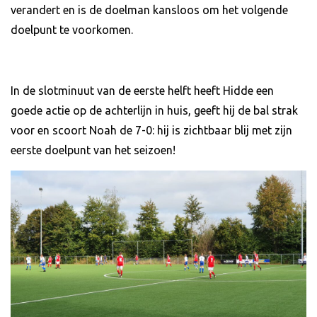
verandert en is de doelman kansloos om het volgende
doelpunt te voorkomen.
In de slotminuut van de eerste helft heeft Hidde een
goede actie op de achterlijn in huis, geeft hij de bal strak
voor en scoort Noah de 7-0: hij is zichtbaar blij met zijn
eerste doelpunt van het seizoen!