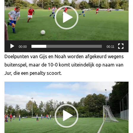
00:00
00:11
Doelpunten van Gijs en Noah worden afgekeurd wegens
buitenspel, maar de 10-0 komt uiteindelijk op naam van
Jur, die een penalty scoort.
Videospeler