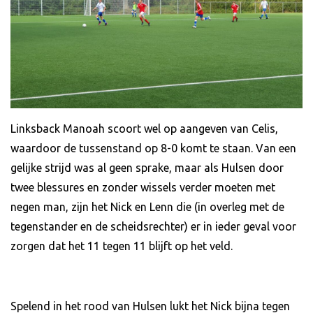
Linksback Manoah scoort wel op aangeven van Celis,
waardoor de tussenstand op 8-0 komt te staan. Van een
gelijke strijd was al geen sprake, maar als Hulsen door
twee blessures en zonder wissels verder moeten met
negen man, zijn het Nick en Lenn die (in overleg met de
tegenstander en de scheidsrechter) er in ieder geval voor
zorgen dat het 11 tegen 11 blijft op het veld.
Spelend in het rood van Hulsen lukt het Nick bijna tegen