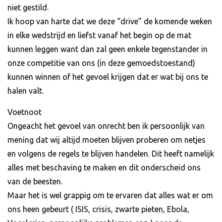
niet gestild.
Ik hoop van harte dat we deze “drive” de komende weken
in elke wedstrijd en liefst vanaf het begin op de mat
kunnen leggen want dan zal geen enkele tegenstander in
onze competitie van ons (in deze gemoedstoestand)
kunnen winnen of het gevoel krijgen dat er wat bij ons te
halen valt.
Voetnoot
Ongeacht het gevoel van onrecht ben ik persoonlijk van
mening dat wij altijd moeten blijven proberen om netjes
en volgens de regels te blijven handelen. Dit heeft namelijk
alles met beschaving te maken en dit onderscheid ons
van de beesten.
Maar het is wel grappig om te ervaren dat alles wat er om
ons heen gebeurt ( ISIS, crisis, zwarte pieten, Ebola,