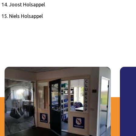
Joost Holsappel
Niels Holsappel