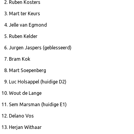
Ruben Kosters
Mart ter Keurs
Jelle van Egmond
Ruben Kelder
Jurgen Jaspers (geblesseerd)
Bram Kok
Mart Soepenberg
Luc Holsappel (huidige D2)
Wout de Lange
Sem Marsman (huidige E1)
Delano Vos
Herjan Withaar