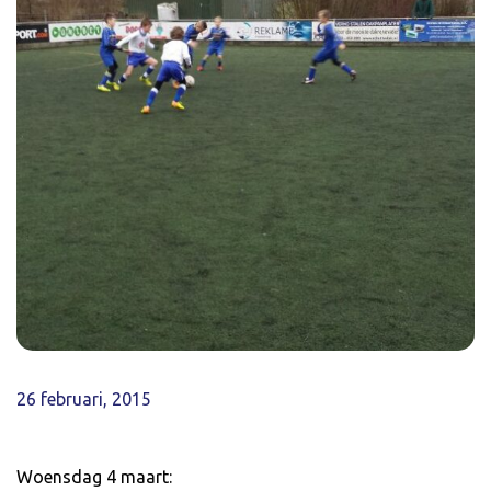
26 februari, 2015
Woensdag 4 maart: