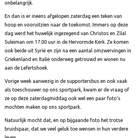
onbelangrijk.
En dan is er ineens afgelopen zaterdag een teken van
hoop en vooruitzien naar de toekomst. Immers op deze
dag werd het huwelijk ingezegend van Christos en Zilal
Suleiman om 17.00 uur in de Hervormde Kerk. Ze komen
ook beide uit Syrië en zijn na een aantal omzwervingen in
Griekenland en Italië onderweg getrouwd en wonen nu
aan de Lefertshoek.
Vorige week aanwezig in de supportersbus en ook vaak
als toeschouwer op ons sportpark, kwam er de vraag of
ze op deze zaterdagmiddag ook wel een paar foto’s
mochten maken op ons sportpark.
Natuurlijk mocht dat, en op bijgaande foto het trotse
bruidspaar, dat we veel geluk toe wensen in hun verdere
leven.