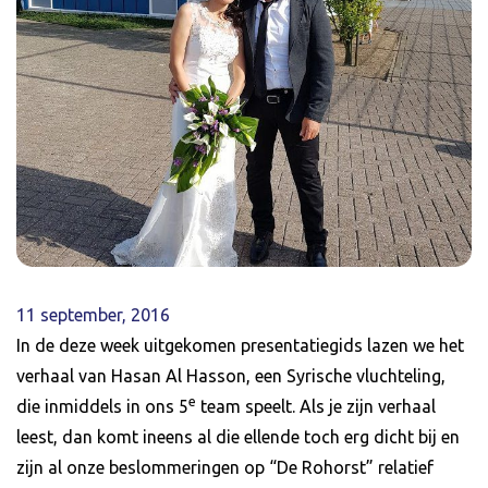
11 september, 2016
In de deze week uitgekomen presentatiegids lazen we het
verhaal van Hasan Al Hasson, een Syrische vluchteling,
e
die inmiddels in ons 5
team speelt. Als je zijn verhaal
leest, dan komt ineens al die ellende toch erg dicht bij en
zijn al onze beslommeringen op “De Rohorst” relatief