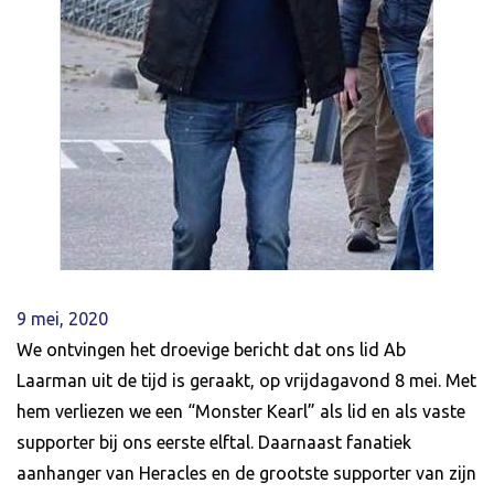
9 mei, 2020
We ontvingen het droevige bericht dat ons lid Ab
Laarman uit de tijd is geraakt, op vrijdagavond 8 mei. Met
hem verliezen we een “Monster Kearl” als lid en als vaste
supporter bij ons eerste elftal. Daarnaast fanatiek
aanhanger van Heracles en de grootste supporter van zijn