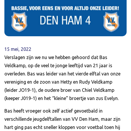
15 mei, 2022
Verslagen zijn we nu we hebben gehoord dat Bas
Veldkamp, op de veel te jonge leeftijd van 21 jaar is
overleden. Bas was leider van het vierde elftal van onze
vereniging en de zoon van Hetty en Rudy Veldkamp
(leider JO19-1), de oudere broer van Chiel Veldkamp
(keeper J019-1) en het “kleine” broertje van zus Evelyn.
Bas heeft vroeger ook zelf actief gevoetbald in
verschillende jeugdelftallen van VV Den Ham, maar zijn
hart ging pas echt sneller kloppen voor voetbal toen hij