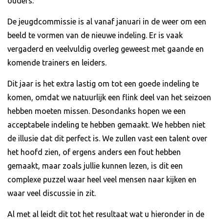
ouders.
De jeugdcommissie is al vanaf januari in de weer om een
beeld te vormen van de nieuwe indeling. Er is vaak
vergaderd en veelvuldig overleg geweest met gaande en
komende trainers en leiders.
Dit jaar is het extra lastig om tot een goede indeling te
komen, omdat we natuurlijk een flink deel van het seizoen
hebben moeten missen. Desondanks hopen we een
acceptabele indeling te hebben gemaakt. We hebben niet
de illusie dat dit perfect is. We zullen vast een talent over
het hoofd zien, of ergens anders een fout hebben
gemaakt, maar zoals jullie kunnen lezen, is dit een
complexe puzzel waar heel veel mensen naar kijken en
waar veel discussie in zit.
Al met al leidt dit tot het resultaat wat u hieronder in de