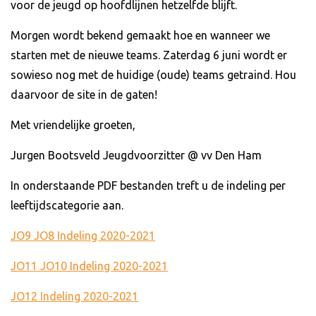
voor de jeugd op hoofdlijnen hetzelfde blijft.
Morgen wordt bekend gemaakt hoe en wanneer we
starten met de nieuwe teams. Zaterdag 6 juni wordt er
sowieso nog met de huidige (oude) teams getraind. Hou
daarvoor de site in de gaten!
Met vriendelijke groeten,
Jurgen Bootsveld Jeugdvoorzitter @ vv Den Ham
In onderstaande PDF bestanden treft u de indeling per
leeftijdscategorie aan.
JO9 JO8 Indeling 2020-2021
JO11 JO10 Indeling 2020-2021
JO12 Indeling 2020-2021