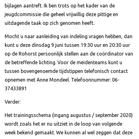
bijlagen aantreft. Ik ben trots op het kader van de
jeugdcommissie die geheel vrijwillig deze pittige en
uitdagende taak op zich genomen heeft.
Mocht u naar aanleiding van indeling vragen hebben, dan
kunt u deze dinsdag 9 juni tussen 19:30 uur en 20:30 uur
op de Rohorst persoonlijk stellen aan de coördinator van
de betreffende lichting. Voor de meidenteams kunt u
tussen bovengenoemde tijdstippen telefonisch contact
opnemen met Anne Mondeel. Telefoonnummer: 06-
37433891
Verder:
Het trainingsschema (ingang augustus / september 2020)
wordt zoals het er nu uitziet in de loop van volgende
week bekend gemaakt. We kunnen al wel zeggen dat deze