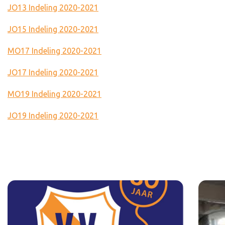
JO13 Indeling 2020-2021
JO15 Indeling 2020-2021
MO17 Indeling 2020-2021
JO17 Indeling 2020-2021
MO19 Indeling 2020-2021
JO19 Indeling 2020-2021