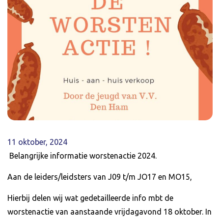
11 oktober, 2024
Belangrijke informatie worstenactie 2024.
Aan de leiders/leidsters van J09 t/m JO17 en MO15,
Hierbij delen wij wat gedetailleerde info mbt de
worstenactie van aanstaande vrijdagavond 18 oktober. In