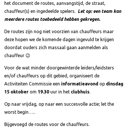
het document de routes, aanvangstijd, de straat,
chauffeur(s) en ingedeelde spelers.
Let op: een team kan
meerdere routes toebedeeld hebben gekregen.
De routes zijn nog niet voorzien van chauffeurs maar
deze hopen we de komende dagen ingevuld te krijgen
doordat ouders zich massaal gaan aanmelden als
chauffeur 😉
Voor de wat minder doorgewinterde leiders/leidsters
en/of chauffeurs op dit gebied, organiseert de
Activiteiten Commissie een
informatieavond
op
dinsdag
15 oktober
om
19.30
uur in het
clubhuis
.
Op naar vrijdag, op naar een succesvolle actie; let the
worst begin…..
Bijgevoegd de routes voor de chauffeurs.