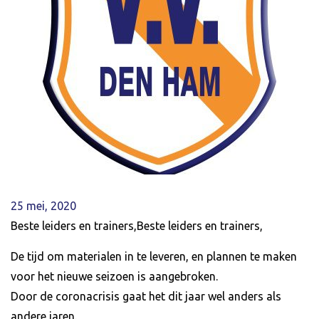
25 mei, 2020
Beste leiders en trainers,Beste leiders en trainers,
De tijd om materialen in te leveren, en plannen te maken
voor het nieuwe seizoen is aangebroken.
Door de coronacrisis gaat het dit jaar wel anders als
andere jaren.