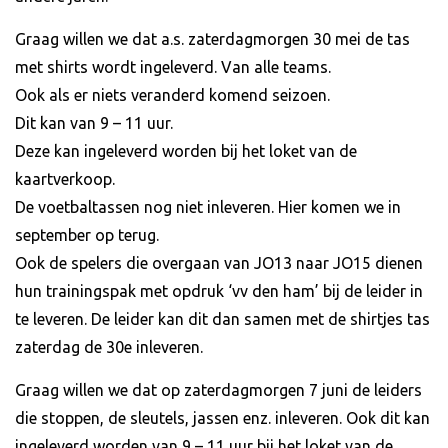
Graag willen we dat a.s. zaterdagmorgen 30 mei de tas
met shirts wordt ingeleverd. Van alle teams.
Ook als er niets veranderd komend seizoen.
Dit kan van 9 – 11 uur.
Deze kan ingeleverd worden bij het loket van de
kaartverkoop.
De voetbaltassen nog niet inleveren. Hier komen we in
september op terug.
Ook de spelers die overgaan van JO13 naar JO15 dienen
hun trainingspak met opdruk ‘vv den ham’ bij de leider in
te leveren. De leider kan dit dan samen met de shirtjes tas
zaterdag de 30e inleveren.
Graag willen we dat op zaterdagmorgen 7 juni de leiders
die stoppen, de sleutels, jassen enz. inleveren. Ook dit kan
ingeleverd worden van 9 – 11 uur bij het loket van de