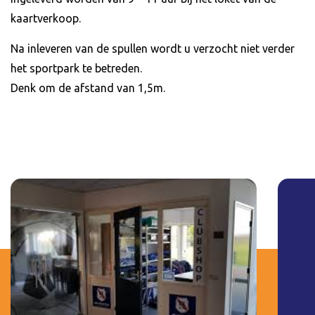
kaartverkoop.
Na inleveren van de spullen wordt u verzocht niet verder
het sportpark te betreden.
Denk om de afstand van 1,5m.