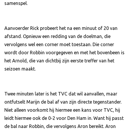
samenspel.
Aanvoerder Rick probeert het na een minuut of 20 van
afstand. Opnieuw een redding van de doelman, die
vervolgens wel een corner moet toestaan. Die corner
wordt door Robbin voorgegeven en met het bovenbeen is
het Arnold, die van dichtbij zijn eerste treffer van het
seizoen maakt.
Twee minuten later is het TVC dat wil aanvallen, maar
ontfutselt Marijn de bal af van zijn directe tegenstander.
Niet alleen voorkomt hij hiermee een kans voor TVC, hij
leidt hiermee ook de 0-2 voor Den Ham in. Want hij passt
de bal naar Robbin, die vervolgens Aron bereikt. Aron