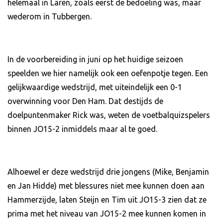
helemaal in Laren, zoals eerst de bedoeling was, maar
wederom in Tubbergen.
In de voorbereiding in juni op het huidige seizoen
speelden we hier namelijk ook een oefenpotje tegen. Een
gelijkwaardige wedstrijd, met uiteindelijk een 0-1
overwinning voor Den Ham. Dat destijds de
doelpuntenmaker Rick was, weten de voetbalquizspelers
binnen JO15-2 inmiddels maar al te goed.
Alhoewel er deze wedstrijd drie jongens (Mike, Benjamin
en Jan Hidde) met blessures niet mee kunnen doen aan
Hammerzijde, laten Steijn en Tim uit JO15-3 zien dat ze
prima met het niveau van JO15-2 mee kunnen komen in