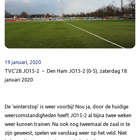
19 januari, 2020
TVC’28 JO15-2 – Den Ham JO15-2 (0-5), zaterdag 18
januari 2020
De ‘winterstop’ is weer voorbij! Nou ja, door de huidige
weersomstandigheden heeft JO15-2 al bijna twee weken
weer kunnen trainen. Na ook nog tweemaal de zaal in te
zijn geweest, spelen we vandaag weer op het veld. Niet