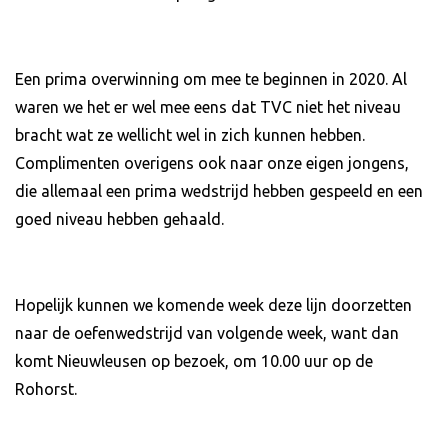
Een prima overwinning om mee te beginnen in 2020. Al
waren we het er wel mee eens dat TVC niet het niveau
bracht wat ze wellicht wel in zich kunnen hebben.
Complimenten overigens ook naar onze eigen jongens,
die allemaal een prima wedstrijd hebben gespeeld en een
goed niveau hebben gehaald.
Hopelijk kunnen we komende week deze lijn doorzetten
naar de oefenwedstrijd van volgende week, want dan
komt Nieuwleusen op bezoek, om 10.00 uur op de
Rohorst.