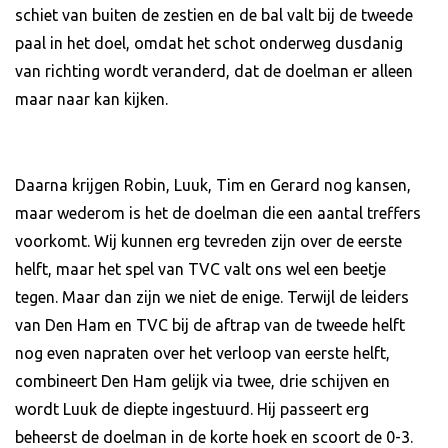
schiet van buiten de zestien en de bal valt bij de tweede
paal in het doel, omdat het schot onderweg dusdanig
van richting wordt veranderd, dat de doelman er alleen
maar naar kan kijken.
Daarna krijgen Robin, Luuk, Tim en Gerard nog kansen,
maar wederom is het de doelman die een aantal treffers
voorkomt. Wij kunnen erg tevreden zijn over de eerste
helft, maar het spel van TVC valt ons wel een beetje
tegen. Maar dan zijn we niet de enige. Terwijl de leiders
van Den Ham en TVC bij de aftrap van de tweede helft
nog even napraten over het verloop van eerste helft,
combineert Den Ham gelijk via twee, drie schijven en
wordt Luuk de diepte ingestuurd. Hij passeert erg
beheerst de doelman in de korte hoek en scoort de 0-3.