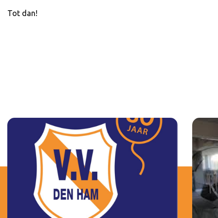
Tot dan!